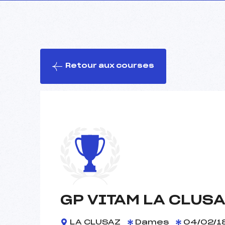
Retour aux courses
GP VITAM LA CLUS
LA CLUSAZ
Dames
04/02/1