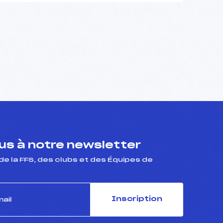
s à notre newsletter
de la FFS, des clubs et des Équipes de
Inscription