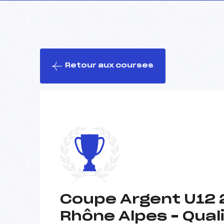
Retour aux courses
Coupe Argent U12 
Rhône Alpes – Qual