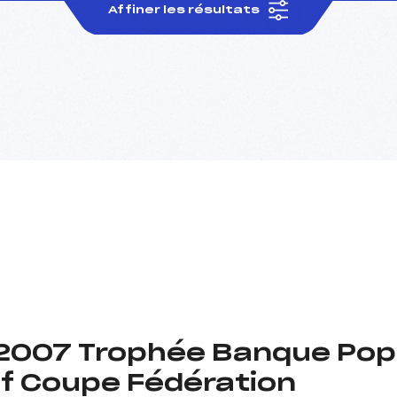
Affiner les résultats
2007 Trophée Banque Pop
if Coupe Fédération