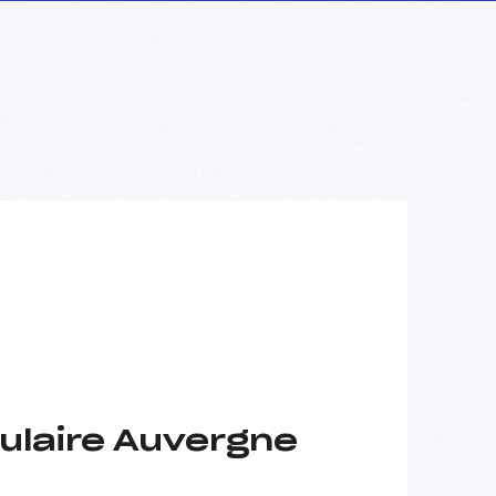
ulaire Auvergne