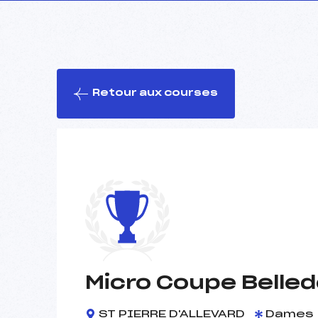
Retour aux courses
Micro Coupe Belle
ST PIERRE D'ALLEVARD
Dames