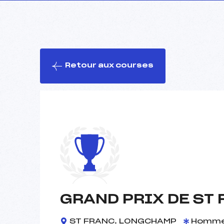
Retour aux courses
GRAND PRIX DE ST
ST FRANC. LONGCHAMP
Homm