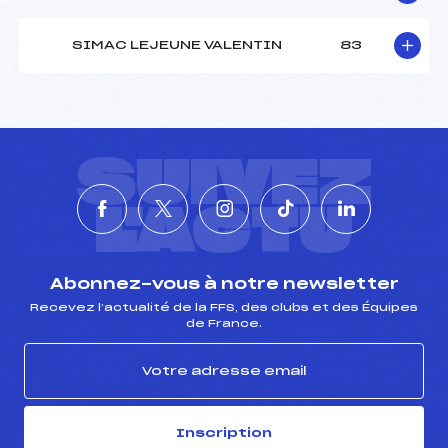
SIMAC LEJEUNE VALENTIN
83
SUIVEZ
L'ACTU
Abonnez-vous à notre newsletter
Recevez l’actualité de la FFS, des clubs et des Équipes
de France.
Inscription