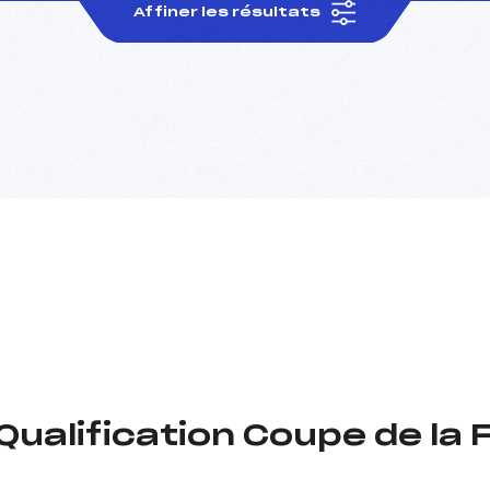
Affiner les résultats
ualification Coupe de la 