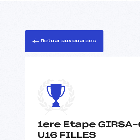
Retour aux courses
1ere Etape GIRSA-Q
U16 FILLES