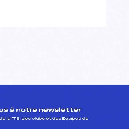
s à notre newsletter
de la FFS, des clubs et des Équipes de