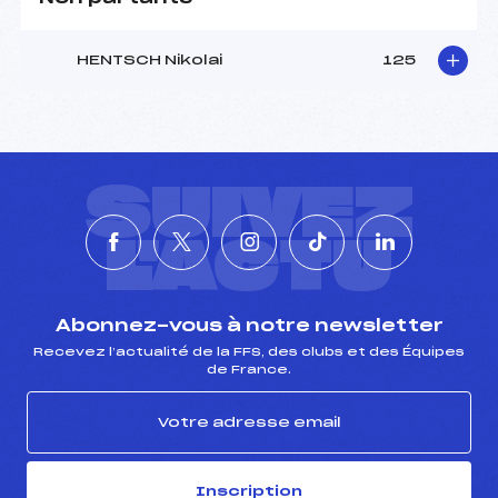
HENTSCH Nikolai
125
SUIVEZ
L'ACTU
Abonnez-vous à notre newsletter
Recevez l’actualité de la FFS, des clubs et des Équipes
de France.
Inscription