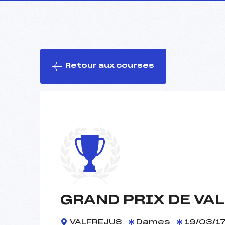
Retour aux courses
GRAND PRIX DE VAL
VALFREJUS
Dames
19/03/1