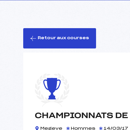
Retour aux courses
CHAMPIONNATS DE 
Megeve
Hommes
14/03/17