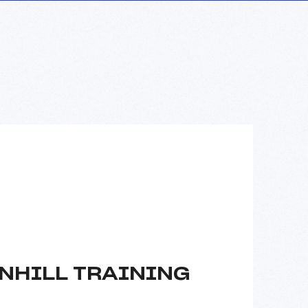
NHILL TRAINING