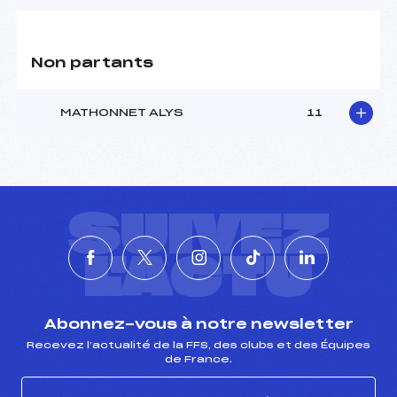
Non partants
MATHONNET ALYS
11
SUIVEZ
L'ACTU
Abonnez-vous à notre newsletter
Recevez l’actualité de la FFS, des clubs et des Équipes
de France.