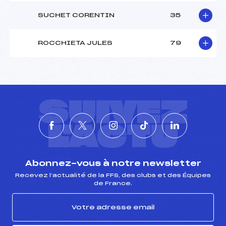
SUCHET CORENTIN
35
ROCCHIETA JULES
79
SUIVEZ
L'ACTU
Abonnez-vous à notre newsletter
Recevez l’actualité de la FFS, des clubs et des Équipes
de France.