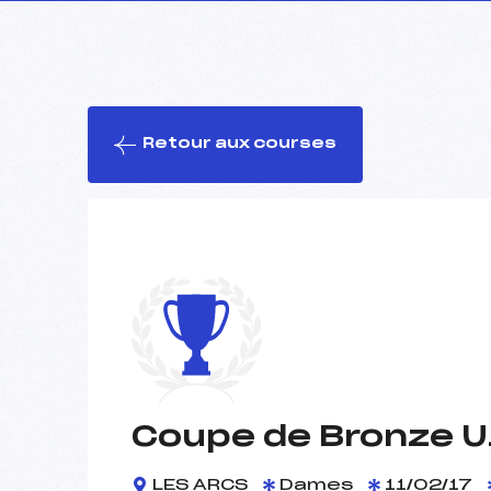
Retour aux courses
Coupe de Bronze U
LES ARCS
Dames
11/02/17