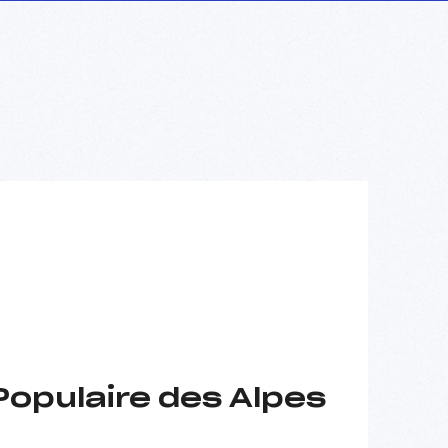
Populaire des Alpes