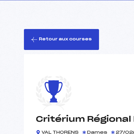
Retour aux courses
Critérium Régional
VAL THORENS
Dames
27/02