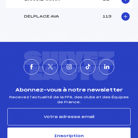
DELPLACE AVA
113
SUIVEZ
L'ACTU
Abonnez-vous à notre newsletter
Recevez l’actualité de la FFS, des clubs et des Équipes
de France.
Inscription