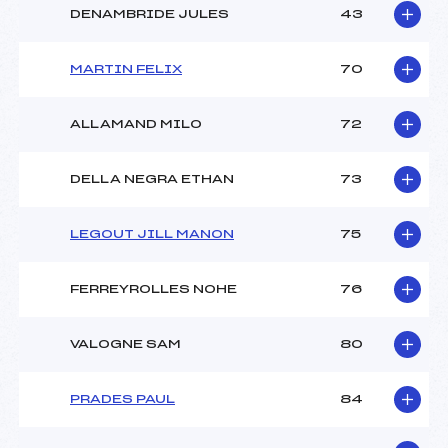
DENAMBRIDE JULES
43
MARTIN FELIX
70
ALLAMAND MILO
72
DELLA NEGRA ETHAN
73
LEGOUT JILL MANON
75
FERREYROLLES NOHE
76
VALOGNE SAM
80
PRADES PAUL
84