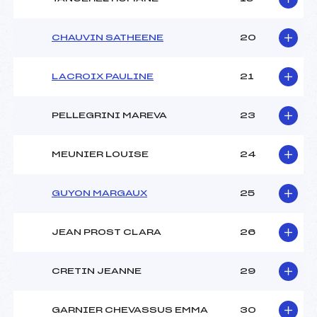
CHAUVIN SATHEENE
20
LACROIX PAULINE
21
PELLEGRINI MAREVA
23
MEUNIER LOUISE
24
GUYON MARGAUX
25
JEAN PROST CLARA
26
CRETIN JEANNE
29
GARNIER CHEVASSUS EMMA
30