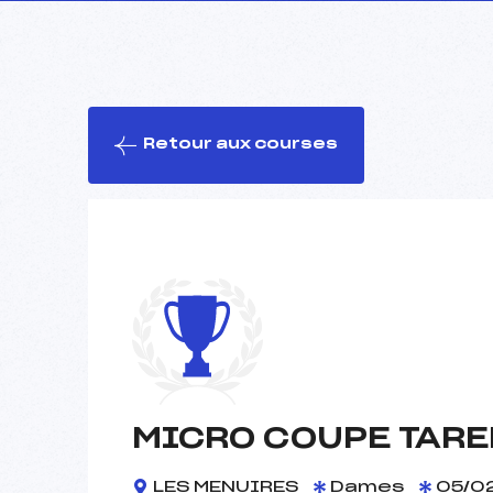
Retour aux courses
MICRO COUPE TARE
LES MENUIRES
Dames
05/02