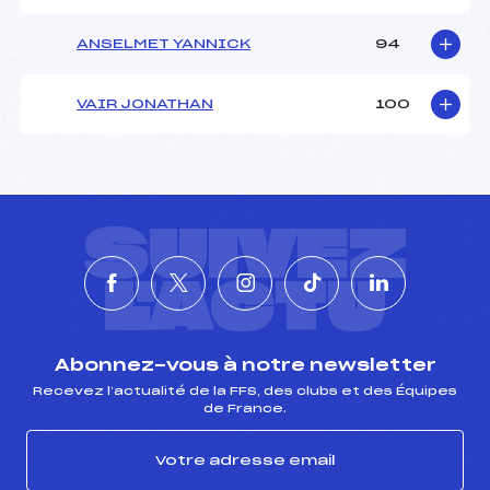
ANSELMET YANNICK
94
VAIR JONATHAN
100
SUIVEZ
L'ACTU
Abonnez-vous à notre newsletter
Recevez l’actualité de la FFS, des clubs et des Équipes
de France.