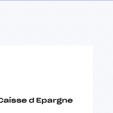
Caisse d Epargne