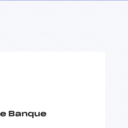
hée Banque