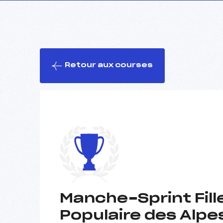
Retour aux courses
Manche-Sprint Fill
Populaire des Alpe