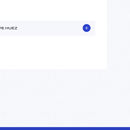
PE HUEZ