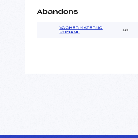
Abandons
VACHER MATERNO
13
ROMANE