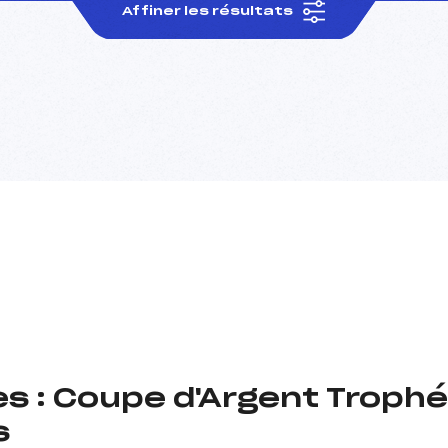
Affiner les résultats
es : Coupe d'Argent Trop
s