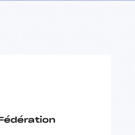
 Fédération