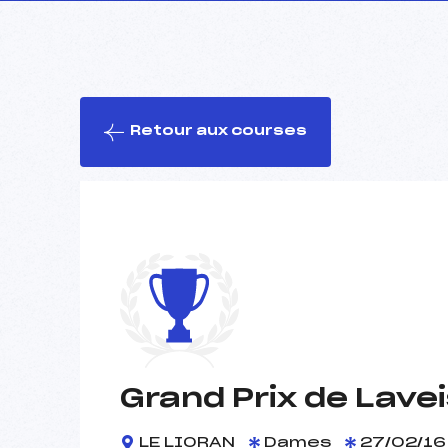
Retour aux courses
Grand Prix de Lave
LE LIORAN
Dames
27/02/16