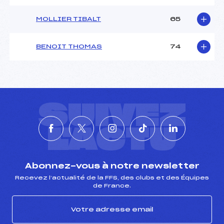
MOLLIER TIBALT
65
BENOIT THOMAS
74
SUIVEZ
L'ACTU
Abonnez-vous à notre newsletter
Recevez l’actualité de la FFS, des clubs et des Équipes
de France.