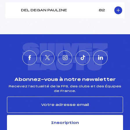
DEL DEGAN PAULINE
82
SUIVEZ
L'ACTU
Abonnez-vous à notre newsletter
Recevez l’actualité de la FFS, des clubs et des Équipes
de France.
Inscription