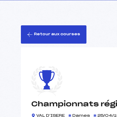
Retour aux courses
Championnats régi
VAL D'ISERE
Dames
25/04/1