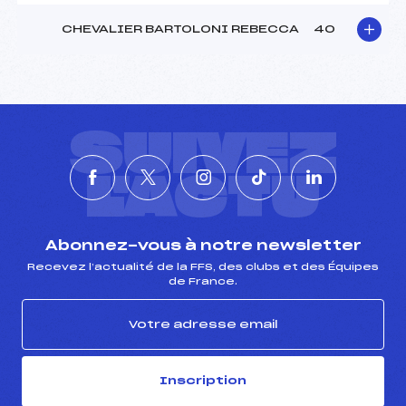
CHEVALIER BARTOLONI REBECCA
40
SUIVEZ
L'ACTU
Abonnez-vous à notre newsletter
Recevez l’actualité de la FFS, des clubs et des Équipes
de France.
Inscription