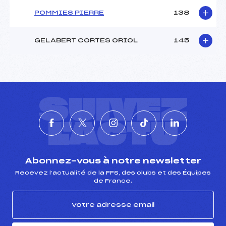
POMMIES PIERRE
138
GELABERT CORTES ORIOL
145
SUIVEZ
L'ACTU
Abonnez-vous à notre newsletter
Recevez l’actualité de la FFS, des clubs et des Équipes
de France.