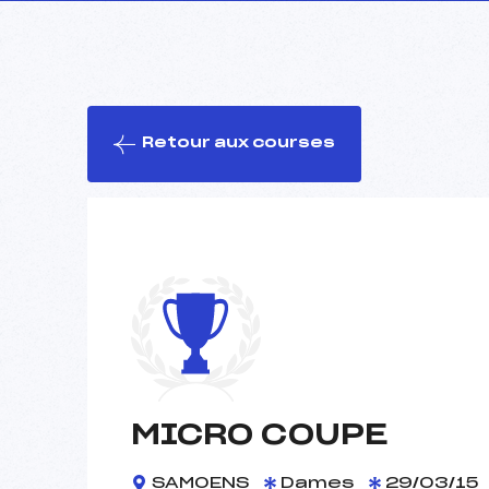
Retour aux courses
MICRO COUPE
SAMOENS
Dames
29/03/15