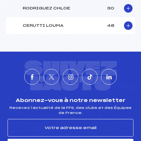
RODRIGUEZ CHLOE
30
CERUTTI LOUMA
48
SUIVEZ
L'ACTU
Abonnez-vous à notre newsletter
Recevez l’actualité de la FFS, des clubs et des Équipes
de France.