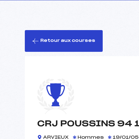
Retour aux courses
CRJ POUSSINS 94 1
ARVIEUX
Hommes
19/01/05