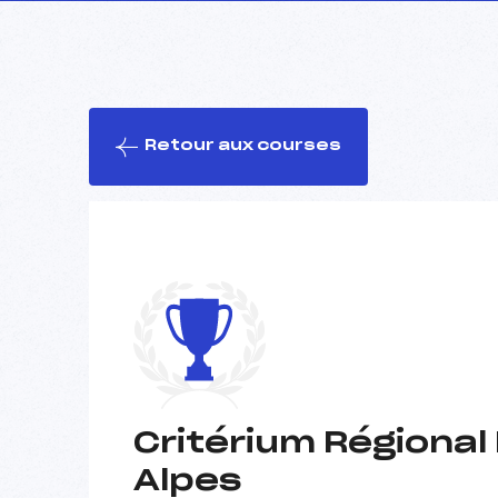
Retour aux courses
Critérium Régional
Alpes