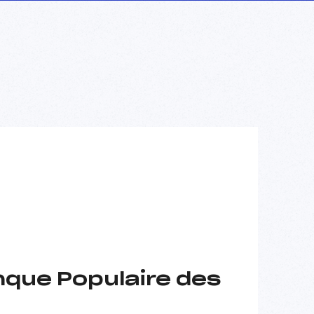
nque Populaire des