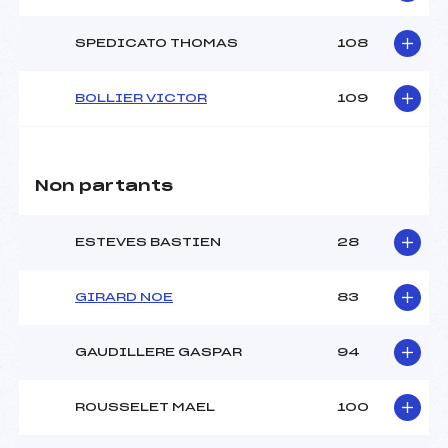
SPEDICATO THOMAS
108
BOLLIER VICTOR
109
Non partants
ESTEVES BASTIEN
28
GIRARD NOE
83
GAUDILLERE GASPAR
94
ROUSSELET MAEL
100