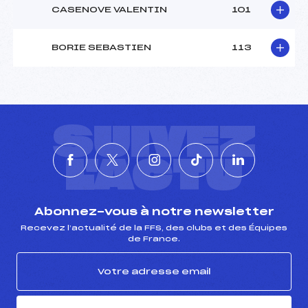
CASENOVE VALENTIN
101
BORIE SEBASTIEN
113
SUIVEZ
L'ACTU
Abonnez-vous à notre newsletter
Recevez l’actualité de la FFS, des clubs et des Équipes
de France.