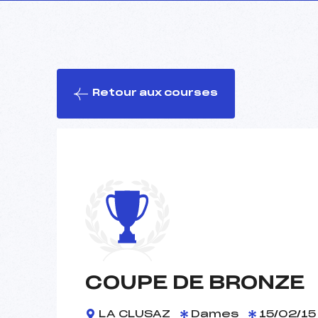
Retour aux courses
COUPE DE BRONZE
LA CLUSAZ
Dames
15/02/15