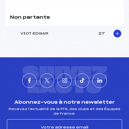
Non partants
VIOT EDGAR
27
SUIVEZ
L'ACTU
Abonnez-vous à notre newsletter
Recevez l’actualité de la FFS, des clubs et des Équipes
de France.