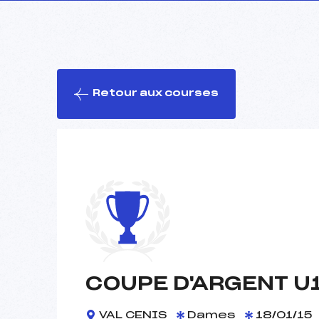
Retour aux courses
COUPE D'ARGENT U
VAL CENIS
Dames
18/01/15