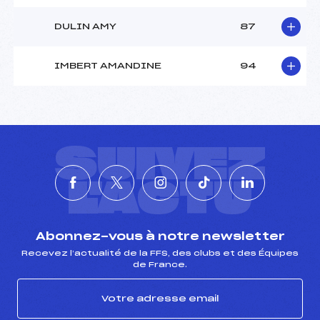
DULIN AMY
87
IMBERT AMANDINE
94
SUIVEZ
L'ACTU
Abonnez-vous à notre newsletter
Recevez l’actualité de la FFS, des clubs et des Équipes
de France.