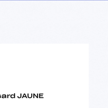
sard JAUNE