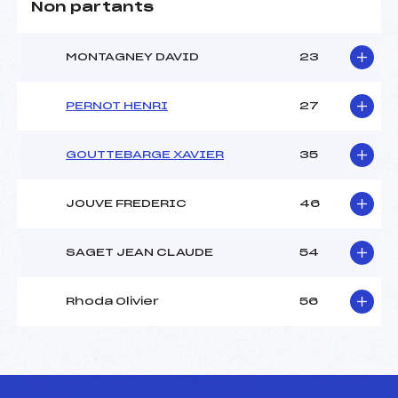
Non partants
MONTAGNEY DAVID
23
PERNOT HENRI
27
GOUTTEBARGE XAVIER
35
JOUVE FREDERIC
46
SAGET JEAN CLAUDE
54
Rhoda Olivier
56