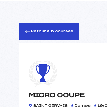
Retour aux courses
MICRO COUPE
SAINT GERVAIS
Dames
19/