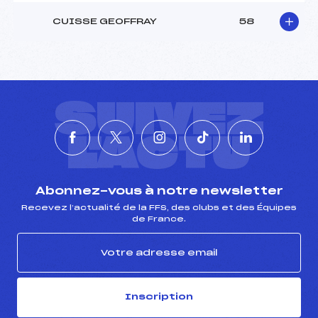
CUISSE GEOFFRAY
58
SUIVEZ
L'ACTU
Abonnez-vous à notre newsletter
Recevez l’actualité de la FFS, des clubs et des Équipes
de France.
Inscription