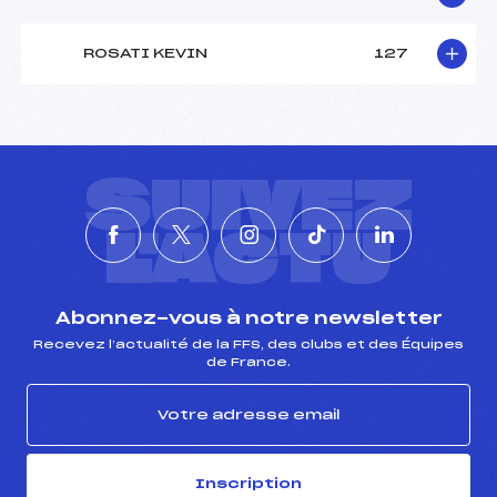
ROSATI KEVIN
127
SUIVEZ
L'ACTU
Abonnez-vous à notre newsletter
Recevez l’actualité de la FFS, des clubs et des Équipes
de France.
Inscription