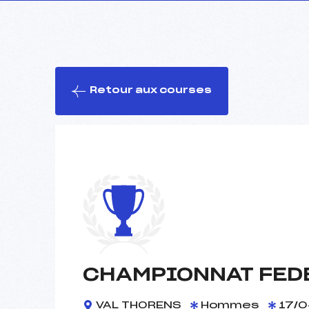
Retour aux courses
CHAMPIONNAT FEDE
VAL THORENS
Hommes
17/0