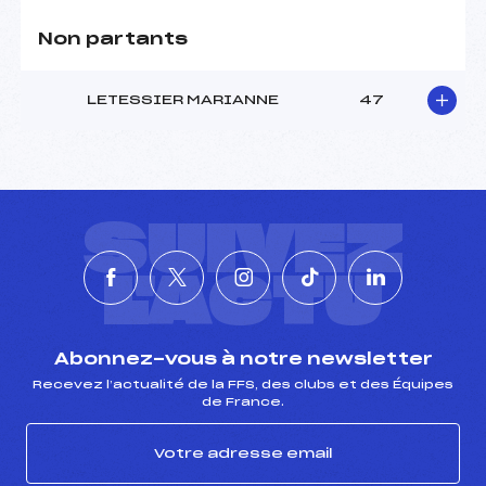
Non partants
LETESSIER MARIANNE
47
SUIVEZ
L'ACTU
Abonnez-vous à notre newsletter
Recevez l’actualité de la FFS, des clubs et des Équipes
de France.