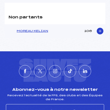
Non partants
MOREAU KELIAN
106
SUIVEZ
L'ACTU
Abonnez-vous à notre newsletter
Recevez l’actualité de la FFS, des clubs et des Équipes
de France.