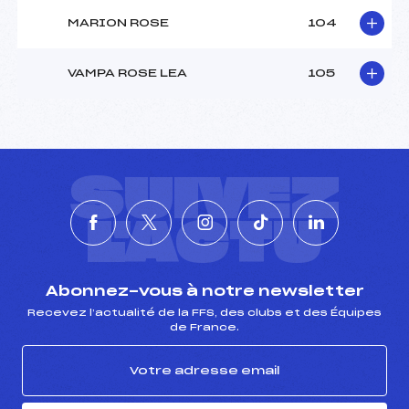
MARION ROSE
104
VAMPA ROSE LEA
105
SUIVEZ
L'ACTU
Abonnez-vous à notre newsletter
Recevez l’actualité de la FFS, des clubs et des Équipes
de France.