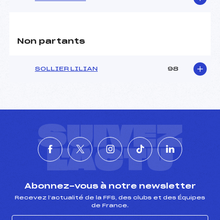
Non partants
SOLLIER LILIAN
98
SUIVEZ
L'ACTU
Abonnez-vous à notre newsletter
Recevez l’actualité de la FFS, des clubs et des Équipes
de France.