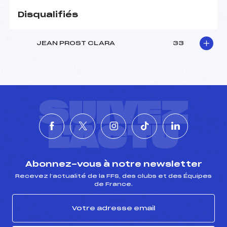
Disqualifiés
JEAN PROST CLARA
33
SUIVEZ
L'ACTU
Abonnez-vous à notre newsletter
Recevez l’actualité de la FFS, des clubs et des Équipes
de France.