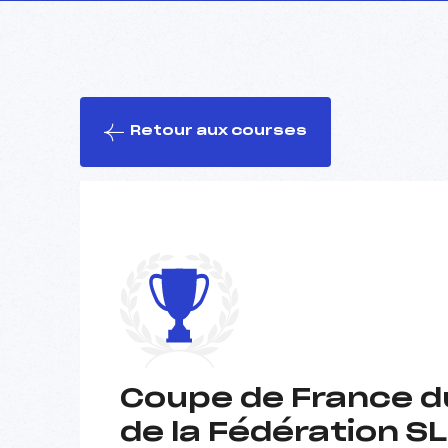
Retour aux courses
Coupe de France d
de la Fédération S