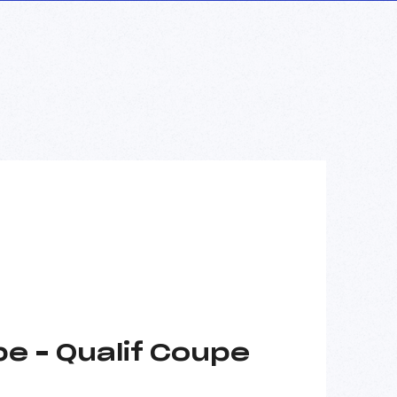
e – Qualif Coupe