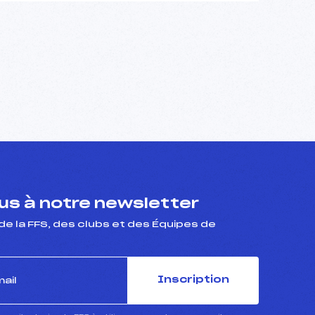
s à notre newsletter
de la FFS, des clubs et des Équipes de
Inscription