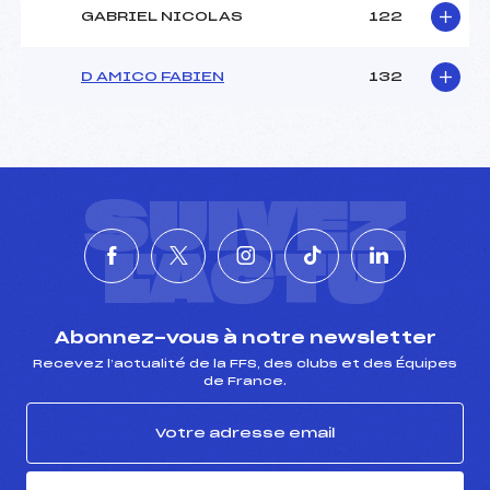
GABRIEL NICOLAS
122
D AMICO FABIEN
132
SUIVEZ
L'ACTU
Abonnez-vous à notre newsletter
Recevez l’actualité de la FFS, des clubs et des Équipes
de France.