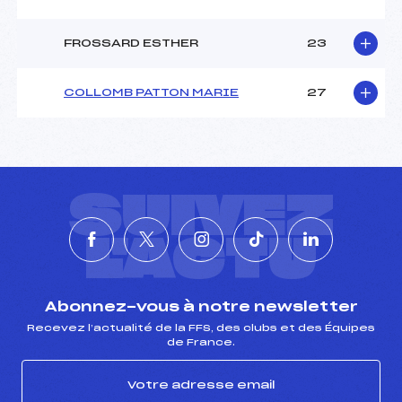
FROSSARD ESTHER
23
COLLOMB PATTON MARIE
27
SUIVEZ
L'ACTU
Abonnez-vous à notre newsletter
Recevez l’actualité de la FFS, des clubs et des Équipes
de France.