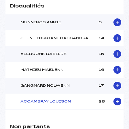
Disqualifiés
MUNNINGS ANNIE
6
STENT TORRIANI CASSANDRA
14
ALLOUCHE CASILDE
15
MATHIEU MAELENN
16
GANGNARD NOLWENN
17
ACCAMBRAY LOUISON
28
Non partants