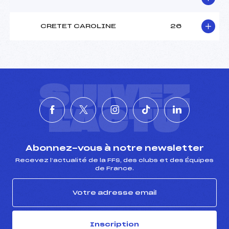
CRETET CAROLINE
26
SUIVEZ
L'ACTU
Abonnez-vous à notre newsletter
Recevez l’actualité de la FFS, des clubs et des Équipes
de France.
Inscription